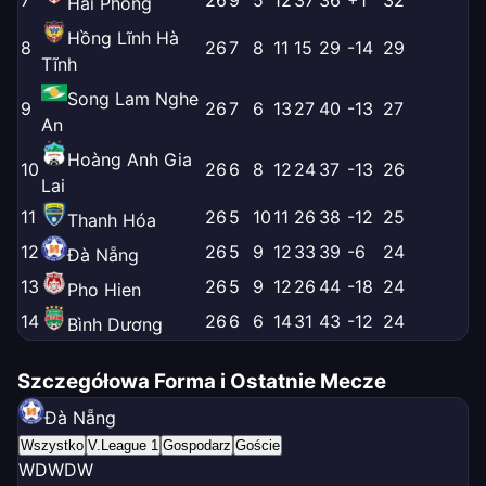
7
26
9
5
12
37
36
+1
32
Hải Phòng
Hồng Lĩnh Hà
8
26
7
8
11
15
29
-14
29
Tĩnh
Song Lam Nghe
9
26
7
6
13
27
40
-13
27
An
Hoàng Anh Gia
10
26
6
8
12
24
37
-13
26
Lai
11
26
5
10
11
26
38
-12
25
Thanh Hóa
12
26
5
9
12
33
39
-6
24
Đà Nẵng
13
26
5
9
12
26
44
-18
24
Pho Hien
14
26
6
6
14
31
43
-12
24
Bình Dương
Szczegółowa Forma i Ostatnie Mecze
Đà Nẵng
Wszystko
V.League 1
Gospodarz
Goście
W
D
W
D
W