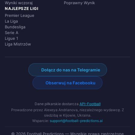
Wyniki wczoraj
Poprawny Wynik
NAJLEPSZE LIGI
Premier League
La Liga
Bundesliga
Serie A
Ligue 1
Liga Mistrzów
Dołącz do nas na Telegramie
Obserwuj na Facebooku
Dane piłkarskie dostarcza
API-Football
Prowadzone przez Alexeya Andrianova, niezależnego wydawcę. Z
siedzibą w Kijowie, Ukraina.
Wsparcie:
support@football-predictions.ai
© 2026 Football Predictions — Wszelkie prawa zastrzeżone