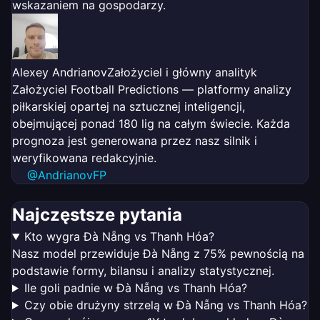
wskazaniem na gospodarzy.
Alexey Andrianov
Założyciel i główny analityk
Założyciel Football Predictions — platformy analizy
piłkarskiej opartej na sztucznej inteligencji,
obejmującej ponad 180 lig na całym świecie. Każda
prognoza jest generowana przez nasz silnik i
weryfikowana redakcyjnie.
@AndrianovFP
Najczęstsze pytania
Kto wygra Đà Nẵng vs Thanh Hóa?
Nasz model przewiduje Đà Nẵng z 75% pewnością na
podstawie formy, bilansu i analizy statystycznej.
Ile goli padnie w Đà Nẵng vs Thanh Hóa?
Czy obie drużyny strzelą w Đà Nẵng vs Thanh Hóa?