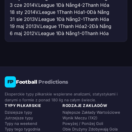
3 cze 2014
V.League 1
Đà Nẵng
4-2
Thanh Hóa
18 sty 2014
V.League 1
Thanh Hóa
1-0
Đà Nẵng
31 sie 2013
V.League 1
Đà Nẵng
2-1
Thanh Hóa
19 maj 2013
V.League 1
Thanh Hóa
2-2
Đà Nẵng
6 maj 2012
V.League 1
Đà Nẵng
1-0
Thanh Hóa
Football
Predictions
FP
Eksperckie typy piłkarskie wspierane analizami, statystykami i
danymi o formie z ponad 180 lig na całym świecie.
TYPY PIŁKARSKIE
RODZAJE ZAKŁADÓW
Dzisiejsze typy
Najlepsze Zakłady Wartościowe
Jutrzejsze typy
Wynik Meczu (1X2)
Typy na weekend
Powyżej / Poniżej Goli
Typy tego tygodnia
Obie Drużyny Zdobywają Gola