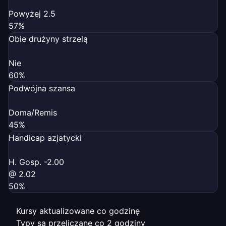
Powyżej 2.5
57%
Obie drużyny strzelą
Nie
60%
Podwójna szansa
Doma/Remis
45%
Handicap azjatycki
H. Gosp. -2.00
@ 2.02
50%
Kursy aktualizowane co godzinę
Typy są przeliczane co 2 godziny