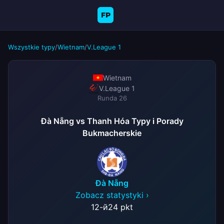
FP
Wszystkie typy
/
Wietnam
/
V.League 1
Wietnam
V.League 1
Runda 26
Đà Nẵng vs Thanh Hóa Typy i Porady
Bukmacherskie
Đà Nẵng
Zobacz statystyki ›
12-й
24 pkt