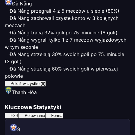
Đà Nẵng
Đà Nẵng przegrali 4 z 5 meczów u siebie (80%)
Đà Nẵng zachowali czyste konto w 3 kolejnych
meczach
Đà Nẵng tracą 32% goli po 75. minucie (6 goli)
Đà Nẵng wygrali tylko 1 z 7 meczów wyjazdowych
w tym sezonie
Đà Nẵng strzelają 30% swoich goli po 75. minucie
(3 goli)
Đà Nẵng strzelają 60% swoich goli w pierwszej
połowie
Pokaż wszystko (6)
Thanh Hóa
Kluczowe Statystyki
H2H
Porównanie
Forma
9