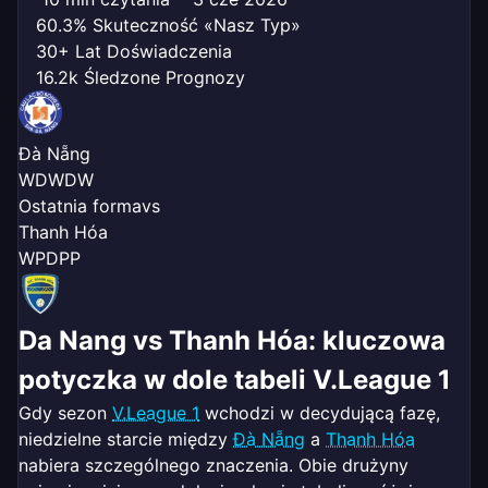
60.3% Skuteczność «Nasz Typ»
30+ Lat Doświadczenia
16.2k Śledzone Prognozy
Đà Nẵng
W
D
W
D
W
Ostatnia forma
vs
Thanh Hóa
W
P
D
P
P
Da Nang vs Thanh Hóa: kluczowa
potyczka w dole tabeli V.League 1
Gdy sezon
V.League 1
wchodzi w decydującą fazę,
niedzielne starcie między
Đà Nẵng
a
Thanh Hóa
nabiera szczególnego znaczenia. Obie drużyny