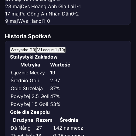
23 maj
D
vs Hoàng Anh Gia Lai
1-1
17 maj
P
u Công An Nhân Dân
0-2
9 maj
W
vs Hanoi
1-0
Historia Spotkań
Wszystko (19)
V.League 1 (19)
Statystyki Zakładów
Metryka
Wartość
Łącznie Meczy
19
Średnio Goli
2.37
Obie Strzelają
37%
Powyżej 2.5 Goli
47%
Powyżej 1.5 Goli
53%
Gole dla Zespołu
Drużyna
Razem
Średnia
Đà Nẵng
27
1.42 na mecz
Thanh Hóa
18
0.95 na mecz