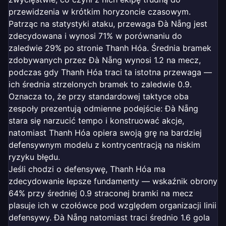
przewidzenia w krótkim horyzoncie czasowym.
Patrząc na statystyki ataku, przewaga Đà Nẵng jest
zdecydowana i wynosi 71% w porównaniu do
zaledwie 29% po stronie Thanh Hóa. Średnia bramek
zdobywanych przez Đà Nẵng wynosi 1.2 na mecz,
podczas gdy Thanh Hóa traci ta istotna przewaga —
ich średnia strzelonych bramek to zaledwie 0.9.
Oznacza to, że przy standardowej taktyce oba
zespoły prezentują odmienne podejście: Đà Nẵng
stara się narzucić tempo i konstruować akcje,
natomiast Thanh Hóa opiera swoją grę na bardziej
defensywnym modelu z kontrycentracją na niskim
ryzyku błędu.
Jeśli chodzi o defensywę, Thanh Hóa ma
zdecydowanie lepsze fundamenty — wskaźnik obrony
64% przy średniej 0.9 straconej bramki na mecz
plasuje ich w czołówce pod względem organizacji linii
defensywy. Đà Nẵng natomiast traci średnio 1.6 gola