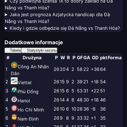
Czy podwójna szansa 1X to dobry zakład na Đà
Nẵng vs Thanh Hóa?
Jaka jest prognoza Azjatycka handicap dla Đà
Nẵng vs Thanh Hóa?
Kiedy i gdzie odbędzie się Đà Nẵng vs Thanh Hóa?
Dodatkowe informacje
Tabela
Statystyki sezonu
#
Drużyna
P
W
R
P
GF
GA
GD
pkt
Forma
Công An Nhân
1
26
20
4
2
58
22
+36
64
Dân
2
26
15
9
2
39
21
+18
54
Viettel
3
26
15
6
5
53
31
+22
51
Phù Đổng
4
26
14
4
8
48
30
+18
46
Hanoi
5
26
10
6
10
28
36
-8
36
Ho Chi Minh
6
26
9
8
9
33
32
+1
35
Nam Định