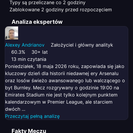
Typy są przeliczane co 2 godziny
Zablokowane 2 godziny przed rozpoczęciem
Analiza ekspertów
Alexey Andrianov
Założyciel i główny analityk
60.3%
30+ lat
13 min czytania
Poniedziałek, 18 maja 2026 roku, zapowiada się jako
kluczowy dzień dla historii niedawnej ery Arsenalu
oraz losów świeżo awansowanego lub walczącego o
byt Burnley. Mecz rozgrywany o godzinie 19:00 na
Emirates Stadium nie jest tylko kolejnym punktem
kalendarzowym w Premier League, ale starciem
dwóch ...
Przeczytaj pełną analizę
Fakty Meczu