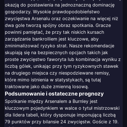
okazją do postawienia na jednoznaczną dominację
gospodarzy. Wysokie prawdopodobieństwo
zwycięstwa Arsenalu oraz oczekiwanie na więcej niż
dwa gole tworzą spójny obraz spotkania. Gracze
powinni pamiętać, że przy tak niskich kursach
zarządzanie bankrolliem jest kluczowe, aby
zminimalizować ryzyko strat. Nasze rekomendacje
skupiają się na bezpiecznych opcjach takich jak
proste zwycięstwo faworyta lub kombinacja wyniku z
liczbą gólek, unikając przy tym ryzykownych stawek
na drugiego miejsca czy niespodziewane remisy,
które mimo istnienia w statystykach, są tutaj
traktowane jako duże zmienną losową.
Podsumowanie i ostateczne prognozy
Spotkanie między Arsenalem a Burnley jest
kluczowym pojedynkiem w walce o tytuł mistrzowski
dla lidera tabeli, który dysponuje imponującą liczbą
79 punktów przy bilansie 24 zwycięstw. Goście z 19.