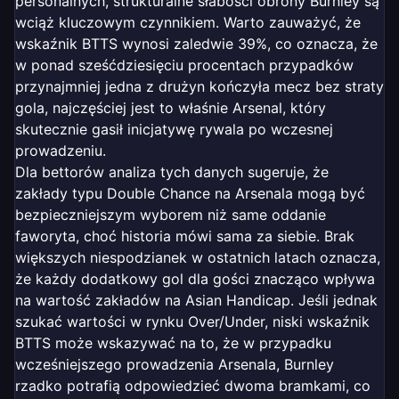
personalnych, strukturalne słabości obrony Burnley są
wciąż kluczowym czynnikiem. Warto zauważyć, że
wskaźnik BTTS wynosi zaledwie 39%, co oznacza, że
w ponad sześćdziesięciu procentach przypadków
przynajmniej jedna z drużyn kończyła mecz bez straty
gola, najczęściej jest to właśnie Arsenal, który
skutecznie gasił inicjatywę rywala po wczesnej
prowadzeniu.
Dla bettorów analiza tych danych sugeruje, że
zakłady typu Double Chance na Arsenala mogą być
bezpieczniejszym wyborem niż same oddanie
faworyta, choć historia mówi sama za siebie. Brak
większych niespodzianek w ostatnich latach oznacza,
że każdy dodatkowy gol dla gości znacząco wpływa
na wartość zakładów na Asian Handicap. Jeśli jednak
szukać wartości w rynku Over/Under, niski wskaźnik
BTTS może wskazywać na to, że w przypadku
wcześniejszego prowadzenia Arsenala, Burnley
rzadko potrafią odpowiedzieć dwoma bramkami, co