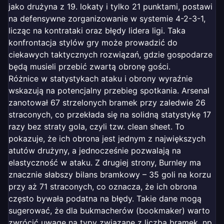
jako drużyna z 19. lokaty i tylko 21 punktami, postawi
na defensywne zorganizowanie w systemie 4-2-3-1,
licząc na kontrataki oraz błędy lidera ligi. Taka
konfrontacja stylów gry może prowadzić do
ciekawych taktycznych rozwiązań, gdzie gospodarze
będą musieli przebić zwartą obronę gości.
Różnice w statystykach ataku i obrony wyraźnie
wskazują na potencjalny przebieg spotkania. Arsenal
zanotował 67 strzelonych bramek przy zaledwie 26
straconych, co przekłada się na solidną statystykę 17
razy bez straty gola, czyli tzw. clean sheet. To
pokazuje, że ich obrona jest jednym z największych
atutów drużyny, a jednocześnie pozwalają na
elastyczność w ataku. Z drugiej strony, Burnley ma
znacznie słabszy bilans bramkowy – 35 goli na korzu
przy aż 71 straconych, co oznacza, że ich obrona
często bywała podatna na błędy. Takie dane mogą
sugerować, że dla bukmacherów (bookmaker) warto
zwrócić uwagę na typy związane z liczbą bramek, np.