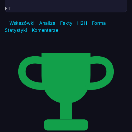
FT
Wskazówki
Analiza
Fakty
H2H
Forma
Statystyki
Komentarze