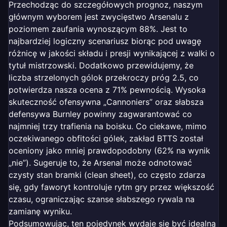
Przechodząc do szczegółowych prognoz, naszym
głównym wyborem jest zwycięstwo Arsenalu z
poziomem zaufania wynoszącym 88%. Jest to
najbardziej logiczny scenariusz biorąc pod uwagę
różnicę w jakości składu i presji wynikającej z walki o
tytuł mistrzowski. Dodatkowo przewidujemy, że
liczba strzelonych gólok przekroczy próg 2.5, co
potwierdza nasza ocena z 71% pewnością. Wysoka
skuteczność ofensywna „Cannoniers” oraz słabsza
defensywa Burnley powinny zagwarantować co
najmniej trzy trafienia na boisku. Co ciekawe, mimo
oczekiwanego obfitości gólek, zakład BTTS został
oceniony jako mniej prawdopodobny (62% na wynik
„nie”). Sugeruje to, że Arsenal może odnotować
czysty stan bramki (clean sheet), co często zdarza
się, gdy faworyt kontroluje rytm gry przez większość
czasu, ograniczając szanse słabszego rywala na
zamianę wyniku.
Podsumowując, ten pojedynek wydaje się być idealną