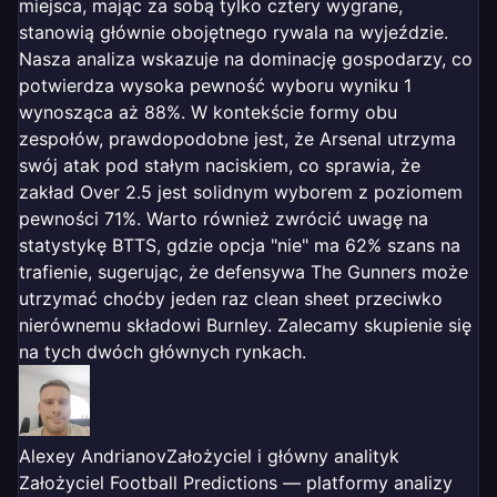
miejsca, mając za sobą tylko cztery wygrane,
stanowią głównie obojętnego rywala na wyjeździe.
Nasza analiza wskazuje na dominację gospodarzy, co
potwierdza wysoka pewność wyboru wyniku 1
wynosząca aż 88%. W kontekście formy obu
zespołów, prawdopodobne jest, że Arsenal utrzyma
swój atak pod stałym naciskiem, co sprawia, że
zakład Over 2.5 jest solidnym wyborem z poziomem
pewności 71%. Warto również zwrócić uwagę na
statystykę BTTS, gdzie opcja "nie" ma 62% szans na
trafienie, sugerując, że defensywa The Gunners może
utrzymać choćby jeden raz clean sheet przeciwko
nierównemu składowi Burnley. Zalecamy skupienie się
na tych dwóch głównych rynkach.
Alexey Andrianov
Założyciel i główny analityk
Założyciel Football Predictions — platformy analizy