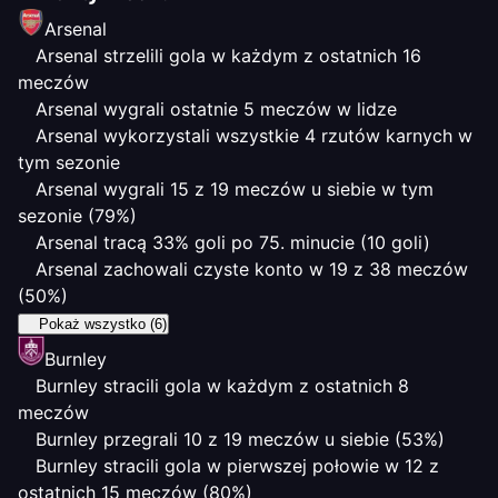
Arsenal
Arsenal strzelili gola w każdym z ostatnich 16
meczów
Arsenal wygrali ostatnie 5 meczów w lidze
Arsenal wykorzystali wszystkie 4 rzutów karnych w
tym sezonie
Arsenal wygrali 15 z 19 meczów u siebie w tym
sezonie (79%)
Arsenal tracą 33% goli po 75. minucie (10 goli)
Arsenal zachowali czyste konto w 19 z 38 meczów
(50%)
Pokaż wszystko (6)
Burnley
Burnley stracili gola w każdym z ostatnich 8
meczów
Burnley przegrali 10 z 19 meczów u siebie (53%)
Burnley stracili gola w pierwszej połowie w 12 z
ostatnich 15 meczów (80%)