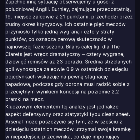
Zupełnie inną sytuację obserwujemy u gości z
południowej Anglii. Burnley, zajmujące przedostatnią,
19. miejsce zaledwie z 21 punktami, przechodzi przez
trudny okres kryzysowy. Ich ostatnie pięć meczów
przyniosło tylko jedną wygraną i cztery straty
punktów, co oznacza zerową skuteczność w
najnowszej fazie sezonu. Bilans całej ligi dla The
Clarets jest wręcz dramatyczny – cztery wygrane,
dziewięć remisów aż 23 porażki. Średnia strzelanych
goli wynosząca zaledwie 0.9 w ostatnich dziesięciu
pojedynkach wskazuje na pewną stagnację
napadową, podczas gdy obrona musi radzić sobie z
przeciętnym wynikiem koncesji na poziomie 2.2
bramki na mecz.
Kluczowym elementem tej analizy jest jednakże
aspekt defensywny oraz statystyki typu clean sheet.
Arsenal może poszczycić się tym, że w sześciu z
dziesięciu ostatnich meczów utrzymał swoja bramkę
w niepodejściu przeciwnika, co daje imponujący