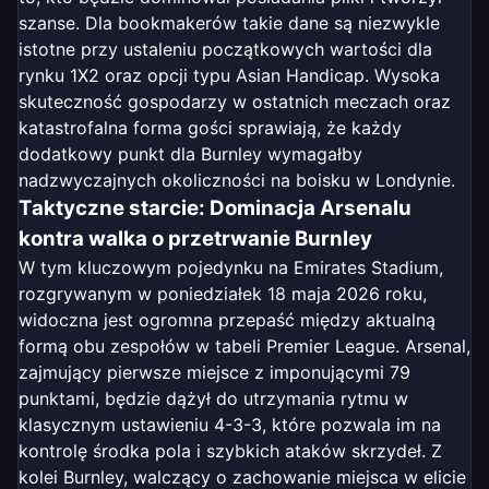
szanse. Dla bookmakerów takie dane są niezwykle
istotne przy ustaleniu początkowych wartości dla
rynku 1X2 oraz opcji typu Asian Handicap. Wysoka
skuteczność gospodarzy w ostatnich meczach oraz
katastrofalna forma gości sprawiają, że każdy
dodatkowy punkt dla Burnley wymagałby
nadzwyczajnych okoliczności na boisku w Londynie.
Taktyczne starcie: Dominacja Arsenalu
kontra walka o przetrwanie Burnley
W tym kluczowym pojedynku na Emirates Stadium,
rozgrywanym w poniedziałek 18 maja 2026 roku,
widoczna jest ogromna przepaść między aktualną
formą obu zespołów w tabeli Premier League. Arsenal,
zajmujący pierwsze miejsce z imponującymi 79
punktami, będzie dążył do utrzymania rytmu w
klasycznym ustawieniu 4-3-3, które pozwala im na
kontrolę środka pola i szybkich ataków skrzydeł. Z
kolei Burnley, walczący o zachowanie miejsca w elicie