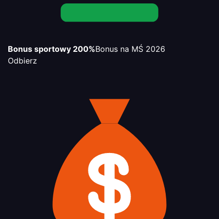
Bonus sportowy 200%
Bonus na MŚ 2026
Odbierz