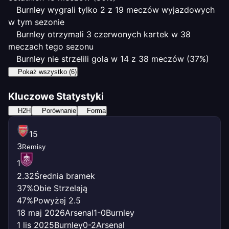
Burnley wygrali tylko 2 z 19 meczów wyjazdowych
w tym sezonie
Burnley otrzymali 3 czerwonych kartek w 38
meczach tego sezonu
Burnley nie strzelili gola w 14 z 38 meczów (37%)
Pokaż wszystko (6)
Kluczowe Statystyki
H2H
Porównanie
Forma
15
3
Remisy
1
2.32
Średnia bramek
37%
Obie Strzelają
47%
Powyżej 2.5
18 maj 2026
Arsenal
1-0
Burnley
1 lis 2025
Burnley
0-2
Arsenal