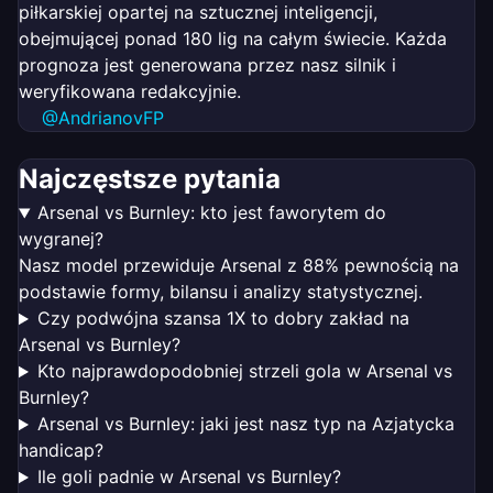
piłkarskiej opartej na sztucznej inteligencji,
obejmującej ponad 180 lig na całym świecie. Każda
prognoza jest generowana przez nasz silnik i
weryfikowana redakcyjnie.
@AndrianovFP
Najczęstsze pytania
Arsenal vs Burnley: kto jest faworytem do
wygranej?
Nasz model przewiduje Arsenal z 88% pewnością na
podstawie formy, bilansu i analizy statystycznej.
Czy podwójna szansa 1X to dobry zakład na
Arsenal vs Burnley?
Kto najprawdopodobniej strzeli gola w Arsenal vs
Burnley?
Arsenal vs Burnley: jaki jest nasz typ na Azjatycka
handicap?
Ile goli padnie w Arsenal vs Burnley?