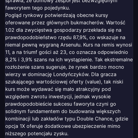
sprawia, że domowy zespół jest bezwzględnym
faworytem tego pojedynku.
Pogląd rynkowy potwierdzają obecne kursy
oferowane przez głównych bukmacherów. Wartość
1.02 dla zwycięstwa gospodarzy przekłada się na
prawdopodobieństwo rzędu 87,9%, co wskazuje na
niemal pewną wygraną Arsenułu. Kurs na remis wynosi
11, a na triumf gości aż 23, co oznacza odpowiednio
8,2% i 3,9% szans na ich wystąpienie. Tak ekstremalne
rozłożenie szans sugeruje, że rynek bardzo mocno
wierzy w dominację Londyńczyków. Dla gracza
szukającego wartościowej oferty (value), tak niski
kurs może wydawać się mało atrakcyjny pod
względem zwrotu inwestycji, jednak wysokie
prawdopodobieście sukcesu faworyta czyni go
solidnym fundamentem do budowania większych
kombinacji lub zakładów typu Double Chance, gdzie
opcja 1X oferuje dodatkowe ubezpieczenie mimo
niższego potencjału zysku.