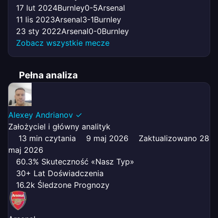
17 lut 2024
Burnley
0-5
Arsenal
11 lis 2023
Arsenal
3-1
Burnley
23 sty 2022
Arsenal
0-0
Burnley
Zobacz wszystkie mecze
Pełna analiza
Alexey Andrianov
✓
Założyciel i główny analityk
13 min czytania
9 maj 2026
Zaktualizowano 28
maj 2026
60.3% Skuteczność «Nasz Typ»
30+ Lat Doświadczenia
16.2k Śledzone Prognozy